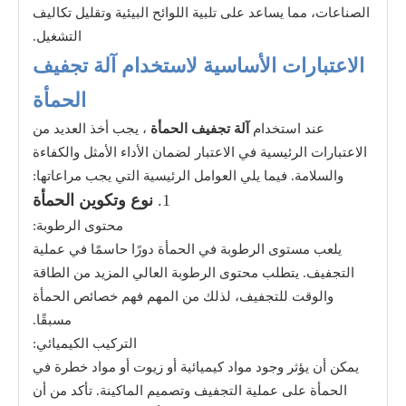
الصناعات، مما يساعد على تلبية اللوائح البيئية وتقليل تكاليف
التشغيل.
الاعتبارات الأساسية لاستخدام آلة تجفيف
الحمأة
عند استخدام
آلة تجفيف الحمأة
، يجب أخذ العديد من
الاعتبارات الرئيسية في الاعتبار لضمان الأداء الأمثل والكفاءة
والسلامة. فيما يلي العوامل الرئيسية التي يجب مراعاتها:
1.
نوع وتكوين الحمأة
محتوى الرطوبة:
يلعب مستوى الرطوبة في الحمأة دورًا حاسمًا في عملية
التجفيف. يتطلب محتوى الرطوبة العالي المزيد من الطاقة
والوقت للتجفيف، لذلك من المهم فهم خصائص الحمأة
مسبقًا.
التركيب الكيميائي:
يمكن أن يؤثر وجود مواد كيميائية أو زيوت أو مواد خطرة في
الحمأة على عملية التجفيف وتصميم الماكينة. تأكد من أن