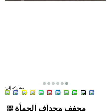
مشاركة إلى:
مجفف مجداف الحمأة