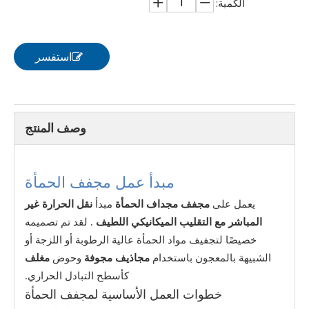
الكمية:
استفسر
وصف المنتج
مبدأ عمل مجفف الحمأة
يعمل على
مجفف مجداف الحمأة
مبدأ
نقل الحرارة غير
المباشر مع التقليب الميكانيكي اللطيف
. لقد تم تصميمه
خصيصًا لتجفيف مواد الحمأة عالية الرطوبة أو اللزجة أو
الشبيهة بالمعجون باستخدام
مجاذيف مجوفة
وحوض
مغلف
كأسطح التبادل الحراري.
خطوات العمل الأساسية لمجفف الحمأة