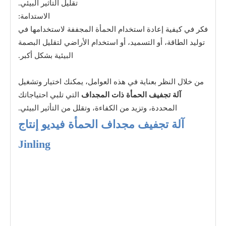
تقليل التأثير البيئي.
الاستدامة:
فكر في كيفية إعادة استخدام الحمأة المجففة لاستخدامها في
توليد الطاقة، أو التسميد، أو استخدام الأراضي لتقليل البصمة
البيئية بشكل أكبر.
من خلال النظر بعناية في هذه العوامل، يمكنك اختيار وتشغيل
آلة تجفيف الحمأة ذات المجداف
التي تلبي احتياجاتك
المحددة، وتزيد من الكفاءة، وتقلل من التأثير البيئي.
آلة تجفيف مجداف الحمأة فيديو إنتاج
Jinling