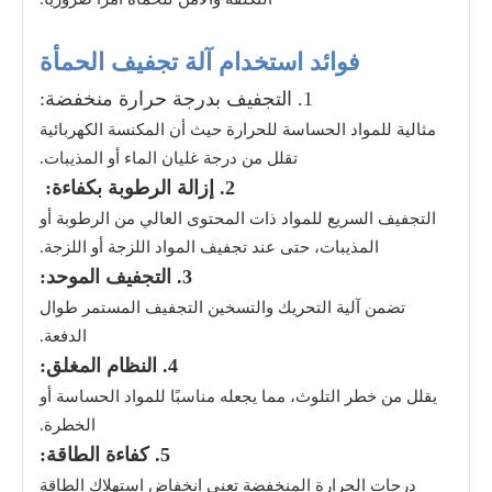
فوائد استخدام آلة تجفيف الحمأة
1. التجفيف بدرجة حرارة منخفضة:
مثالية للمواد الحساسة للحرارة حيث أن المكنسة الكهربائية
تقلل من درجة غليان الماء أو المذيبات.
2. إزالة الرطوبة بكفاءة:
التجفيف السريع للمواد ذات المحتوى العالي من الرطوبة أو
المذيبات، حتى عند تجفيف المواد اللزجة أو اللزجة.
3. التجفيف الموحد:
تضمن آلية التحريك والتسخين التجفيف المستمر طوال
الدفعة.
4. النظام المغلق:
يقلل من خطر التلوث، مما يجعله مناسبًا للمواد الحساسة أو
الخطرة.
5. كفاءة الطاقة:
درجات الحرارة المنخفضة تعني انخفاض استهلاك الطاقة