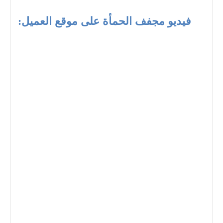
فيديو مجفف الحمأة على موقع العميل: