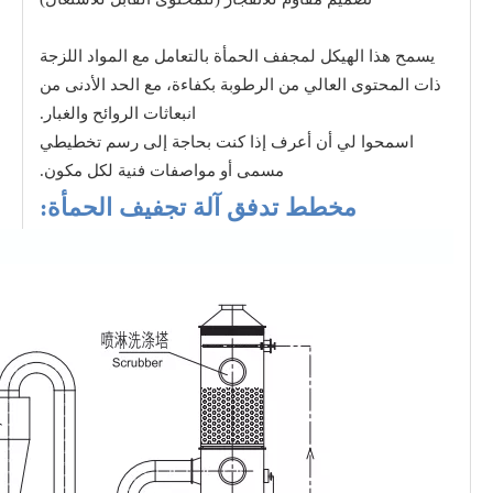
يسمح هذا الهيكل لمجفف الحمأة بالتعامل مع المواد اللزجة
ذات المحتوى العالي من الرطوبة بكفاءة، مع الحد الأدنى من
انبعاثات الروائح والغبار.
اسمحوا لي أن أعرف إذا كنت بحاجة إلى رسم تخطيطي
مسمى أو مواصفات فنية لكل مكون.
مخطط تدفق آلة تجفيف الحمأة: