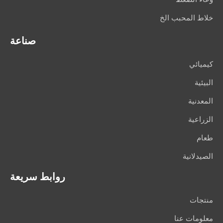
خلاط المحبب الخ
صناعة
كيميائي
البيئية
المعدنية
الزراعية
طعام
الصيدلانية
روابط سريعة
منتجات
معلومات عنا