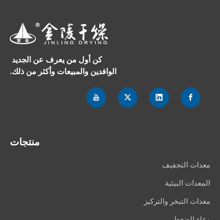
كن أول من يعرف عن الجديد
الوافدين والمبيعات وأكثر من ذلك.
منتجات
معدات التجفيف
المعدات البيئية
معدات التبخر والتركيز
وعاء الضغط