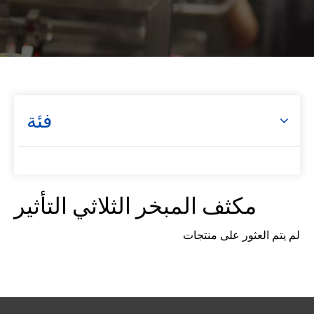
فئة
مكثف المبخر الثلاثي التأثير
لم يتم العثور على منتجات