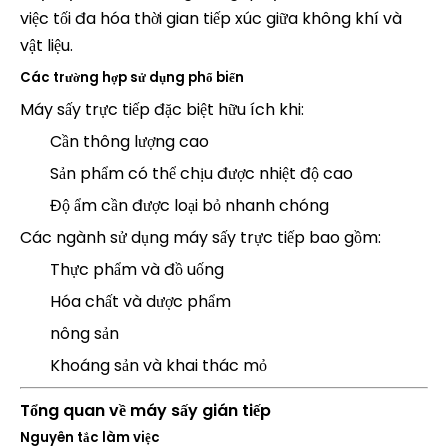
việc tối đa hóa thời gian tiếp xúc giữa không khí và
vật liệu.
Các trường hợp sử dụng phổ biến
Máy sấy trực tiếp đặc biệt hữu ích khi:
Cần thông lượng cao
Sản phẩm có thể chịu được nhiệt độ cao
Độ ẩm cần được loại bỏ nhanh chóng
Các ngành sử dụng máy sấy trực tiếp bao gồm:
Thực phẩm và đồ uống
Hóa chất và dược phẩm
nông sản
Khoáng sản và khai thác mỏ
Tổng quan về máy sấy gián tiếp
Nguyên tắc làm việc