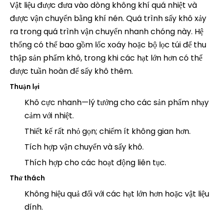
Vật liệu được đưa vào dòng không khí quá nhiệt và
được vận chuyển bằng khí nén. Quá trình sấy khô xảy
ra trong quá trình vận chuyển nhanh chóng này. Hệ
thống có thể bao gồm lốc xoáy hoặc bộ lọc túi để thu
thập sản phẩm khô, trong khi các hạt lớn hơn có thể
được tuần hoàn để sấy khô thêm.
Thuận lợi
Khô cực nhanh—lý tưởng cho các sản phẩm nhạy
cảm với nhiệt.
Thiết kế rất nhỏ gọn; chiếm ít không gian hơn.
Tích hợp vận chuyển và sấy khô.
Thích hợp cho các hoạt động liên tục.
Thử thách
Không hiệu quả đối với các hạt lớn hơn hoặc vật liệu
dính.