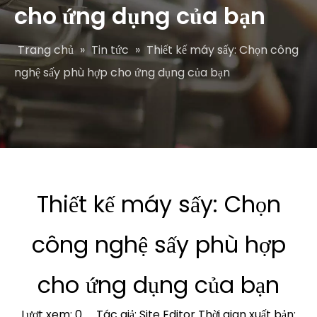
cho ứng dụng của bạn
Trang chủ
»
Tin tức
»
Thiết kế máy sấy: Chọn công
nghệ sấy phù hợp cho ứng dụng của bạn
Thiết kế máy sấy: Chọn
công nghệ sấy phù hợp
cho ứng dụng của bạn
Lượt xem:
0
Tác giả: Site Editor Thời gian xuất bản: