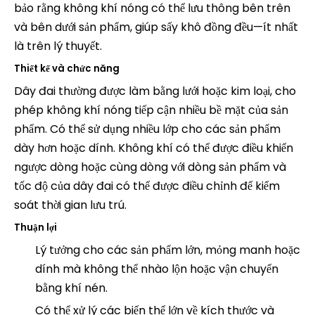
bảo rằng không khí nóng có thể lưu thông bên trên
và bên dưới sản phẩm, giúp sấy khô đồng đều—ít nhất
là trên lý thuyết.
Thiết kế và chức năng
Dây đai thường được làm bằng lưới hoặc kim loại, cho
phép không khí nóng tiếp cận nhiều bề mặt của sản
phẩm. Có thể sử dụng nhiều lớp cho các sản phẩm
dày hơn hoặc dính. Không khí có thể được điều khiển
ngược dòng hoặc cùng dòng với dòng sản phẩm và
tốc độ của dây đai có thể được điều chỉnh để kiểm
soát thời gian lưu trú.
Thuận lợi
Lý tưởng cho các sản phẩm lớn, mỏng manh hoặc
dính mà không thể nhào lộn hoặc vận chuyển
bằng khí nén.
Có thể xử lý các biến thể lớn về kích thước và