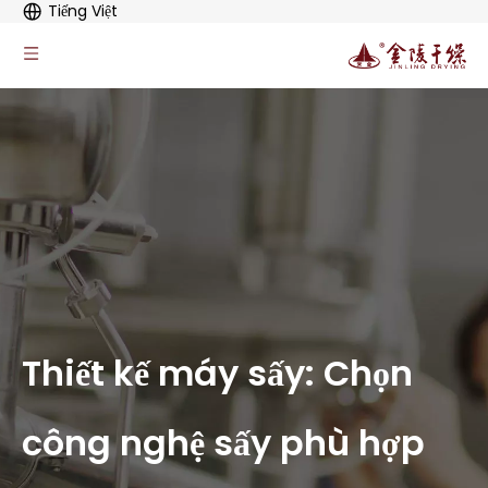
Tiếng Việt
Thiết kế máy sấy: Chọn
công nghệ sấy phù hợp