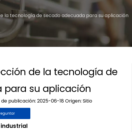
de la tecnología de secado adecuada para su aplicación
cción de la tecnología de
para su aplicación
a de publicación: 2025-06-18 Origen:
Sitio
reguntar
industrial