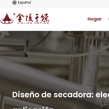
Español
Hogar
Diseño de secadora: ele