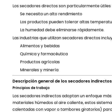
Los secadores directos son particularmente útiles
Se necesita un alto rendimiento
Los productos pueden tolerar altas temperatu
La humedad debe eliminarse rápidamente.
Las industrias que utilizan secadores directos inclu
Alimentos y bebidas
Química y farmacéutica
Productos agrícolas
Minerales y minería
Descripción general de los secadores indirectos
Principios de trabajo
Los secadores indirectos adoptan un enfoque más 
materiales húmedos al aire caliente, estos sistema
calentadas con vapor o tambores giratorios) para