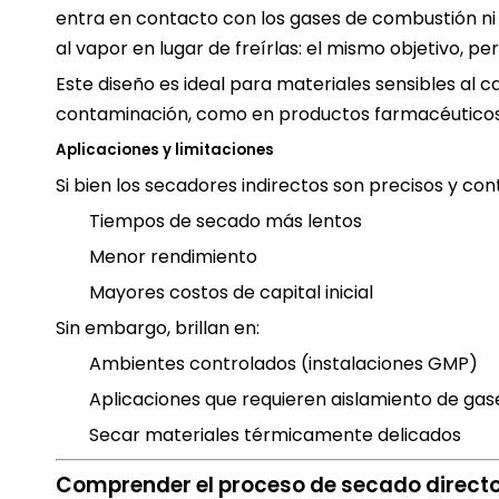
entra en contacto con los gases de combustión ni 
al vapor en lugar de freírlas: el mismo objetivo, pe
Este diseño es ideal para materiales sensibles al c
contaminación, como en productos farmacéuticos 
Aplicaciones y limitaciones
Si bien los secadores indirectos son precisos y cont
Tiempos de secado más lentos
Menor rendimiento
Mayores costos de capital inicial
Sin embargo, brillan en:
Ambientes controlados (instalaciones GMP)
Aplicaciones que requieren aislamiento de gas
Secar materiales térmicamente delicados
Comprender el proceso de secado direct