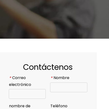
Contáctenos
Correo
Nombre
*
*
electrónico
nombre de
Teléfono