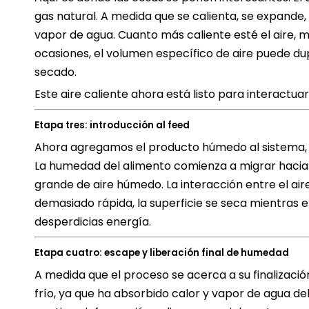
gas natural. A medida que se calienta, se expande,
vapor de agua. Cuanto más caliente esté el aire,
ocasiones, el volumen específico de aire puede du
secado.
Este aire caliente ahora está listo para interactu
Etapa tres: introducción al feed
Ahora agregamos el producto húmedo al sistema
La humedad del alimento comienza a migrar hacia 
grande de aire húmedo. La interacción entre el aire
demasiado rápida, la superficie se seca mientras
desperdicias energía.
Etapa cuatro: escape y liberación final de humedad
A medida que el proceso se acerca a su finalizaci
frío, ya que ha absorbido calor y vapor de agua del 