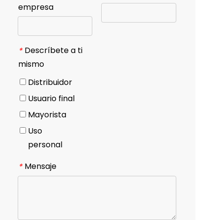
empresa
Descríbete a ti
*
mismo
Distribuidor
Usuario final
Mayorista
Uso
personal
Mensaje
*