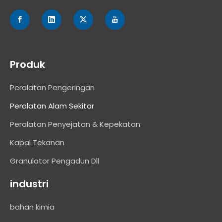
Produk
Peralatan Pengeringan
Peralatan Alam Sekitar
Peralatan Penyejatan & Kepekatan
Kapal Tekanan
Granulator Pengadun Dll
industri
bahan kimia