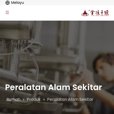
Melayu
Peralatan Alam Sekitar
Rumah
»
Produk
»
Peralatan Alam Sekitar