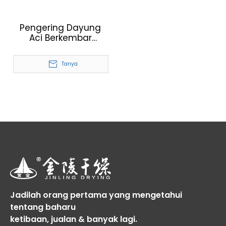
Pengering Dayung
Aci Berkembar
Enapcemar
Tanya
Jadilah orang pertama yang mengetahui
tentang baharu
ketibaan, jualan & banyak lagi.