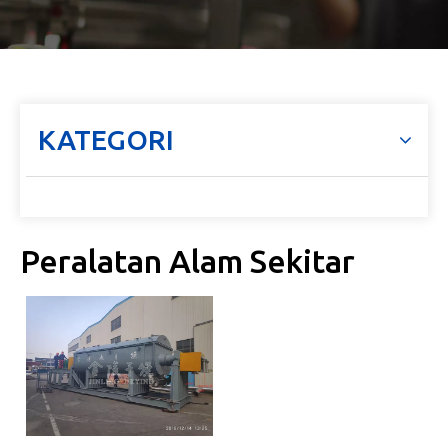
KATEGORI
Peralatan Alam Sekitar