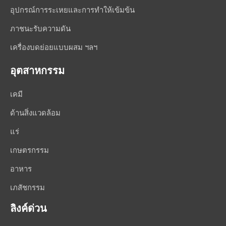
อุปกรณ์การระเหยและการทำให้เข้มข้น
ภาชนะรับความดัน
เครื่องบดย่อยแบบผสม ฯลฯ
อุตสาหกรรม
เคมี
ด้านสิ่งแวดล้อม
แร่
เกษตรกรรม
อาหาร
เภสัชกรรม
ลิงค์ด่วน