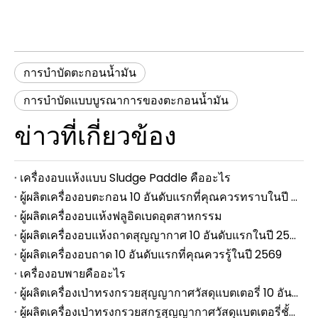
การบำบัดตะกอนน้ำมัน
การบำบัดแบบบูรณาการของตะกอนน้ำมัน
ข่าวที่เกี่ยวข้อง
เครื่องอบแห้งแบบ Sludge Paddle คืออะไร
ผู้ผลิตเครื่องอบตะกอน 10 อันดับแรกที่คุณควรทราบในปี 2569
ผู้ผลิตเครื่องอบแห้งฟลูอิดเบดอุตสาหกรรม
ผู้ผลิตเครื่องอบแห้งถาดสุญญากาศ 10 อันดับแรกในปี 2569
ผู้ผลิตเครื่องอบถาด 10 อันดับแรกที่คุณควรรู้ในปี 2569
เครื่องอบพายคืออะไร
ผู้ผลิตเครื่องเป่าทรงกรวยสุญญากาศวัสดุแบตเตอรี่ 10 อันดับแรกที่คุณควรรู้
ผู้ผลิตเครื่องเป่าทรงกรวยสกรูสุญญากาศวัสดุแบตเตอรี่ชั้นนำสำหรับการแปรรูปผงแบตเตอรี่ลิเธียม