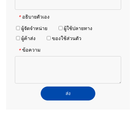
อธิบายตัวเอง
*
ผู้จัดจำหน่าย
ผู้ใช้ปลายทาง
ผู้ค้าส่ง
ของใช้ส่วนตัว
ข้อความ
*
ส่ง