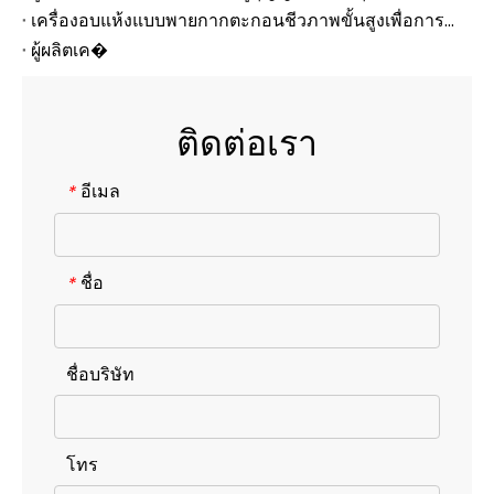
เครื่องอบแห้งแบบพายกากตะกอนชีวภาพขั้นสูงเพื่อการลดของเสียและการนำทรัพยากรกลับมาใช้ใหม่อย่างมีประสิทธิภาพ
ผู้ผลิตเค�
ติดต่อเรา
อีเมล
*
ชื่อ
*
ชื่อบริษัท
โทร