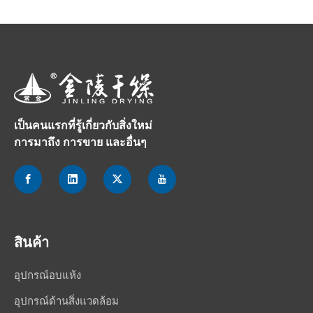
เป็นคนแรกที่รู้เกี่ยวกับสิ่งใหม่
การมาถึง การขาย และอื่นๆ
สินค้า
อุปกรณ์อบแห้ง
อุปกรณ์ด้านสิ่งแวดล้อม