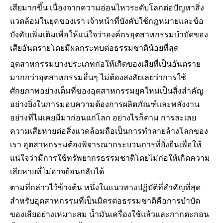
เสียมากขึ้น เนื่องจากความอ่อนไหวระดับโลกต่อปัญหาสิ่ง
แวดล้อมในยุคของเรา เจ้าหน้าที่บังคับใช้กฎหมายและข้อ
บังคับเพิ่มเติมเพื่อให้แน่ใจว่าองค์กรอุตสาหกรรมบำบัดของ
เสียอันตรายโดยมีผลกระทบต่อธรรมชาติน้อยที่สุด
อุตสาหกรรมบางประเภทก่อให้เกิดของเสียที่เป็นอันตราย
มากกว่าอุตสาหกรรมอื่นๆ ไม่ต้องสงสัยเลยว่าการใช้
ศักยภาพอย่างเต็มที่ของอุตสาหกรรมยุคใหม่เป็นสิ่งสำคัญ
อย่างยิ่งในการมอบความต้องการผลิตภัณฑ์และพลังงาน
อย่างที่ไม่เคยมีมาก่อนแก่โลก อย่างไรก็ตาม การละเลย
ความเสียหายต่อสิ่งแวดล้อมถือเป็นการทำลายล้างโลกของ
เรา อุตสาหกรรมต้องพิจารณากระบวนการที่ยั่งยืนเพื่อให้
แน่ใจว่ามีการใช้ทรัพยากรธรรมชาติโดยไม่ก่อให้เกิดความ
เสียหายที่ไม่อาจย้อนกลับได้
ตามที่กล่าวไว้ข้างต้น หนึ่งในแนวทางปฏิบัติที่สำคัญที่สุด
สำหรับอุตสาหกรรมที่เป็นมิตรต่อธรรมชาติคือการบำบัด
ของเสียอย่างเหมาะสม น้ำมันเครื่องใช้แล้วและกากตะกอน