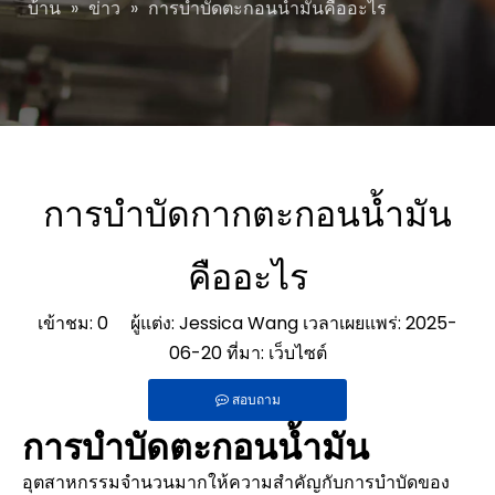
บ้าน
»
ข่าว
»
การบำบัดตะกอนน้ำมันคืออะไร
การบำบัดกากตะกอนน้ำมัน
คืออะไร
เข้าชม:
0
ผู้แต่ง: Jessica Wang เวลาเผยแพร่: 2025-
06-20 ที่มา:
เว็บไซต์
สอบถาม
การบำบัดตะกอนน้ำมัน
อุตสาหกรรมจำนวนมากให้ความสำคัญกับการบำบัดของ