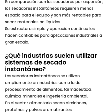
En comparación con los secadores por aspersión,
los secadores instantáneos requieren menos
espacio para el equipo y son más rentables para
secar materiales no líquidos.
Su estructura simple y operación continua los
hacen confiables para aplicaciones industriales a
gran escala.
¿Qué industrias suelen utilizar
sistemas de secado
instantáneo?
Los secadores instantáneos se utilizan
ampliamente en industrias como la de
procesamiento de alimentos, farmacéutica,
química, minerales e ingeniería ambiental.
En el sector alimentario secan almidones,
proteínas y polvos aromatizantes.