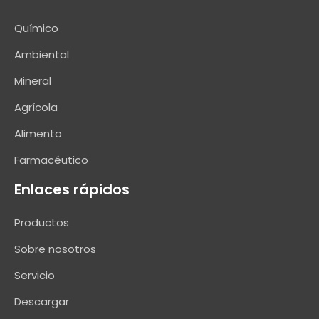
Químico
Ambiental
Mineral
Agrícola
Alimento
Farmacéutico
Enlaces rápidos
Productos
Sobre nosotros
Servicio
Descargar