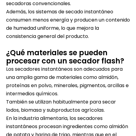
secadoras convencionales.
Además, los sistemas de secado instantáneo
consumen menos energía y producen un contenido
de humedad uniforme, lo que mejora la
consistencia general del producto.
¿Qué materiales se pueden
procesar con un secador flash?
Los secadores instantáneos son adecuados para
una amplia gama de materiales como almidón,
proteínas en polvo, minerales, pigmentos, arcillas e
intermedios químicos.
También se utilizan habitualmente para secar
lodos, biomasa y subproductos agrícolas.
En la industria alimentaria, los secadores
instantáneos procesan ingredientes como almidón
de patata y harina de trigo, mientras que en el