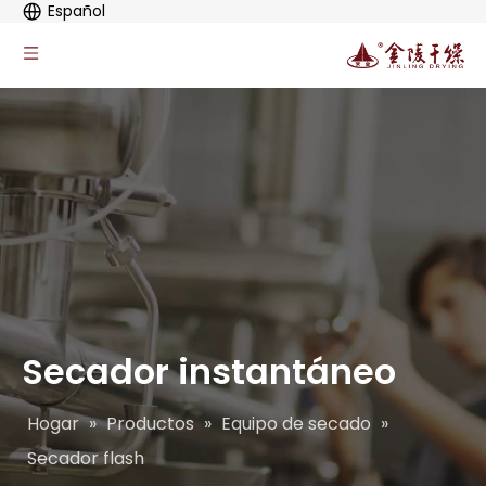
Español
Secador instantáneo
Hogar
»
Productos
»
Equipo de secado
»
Secador flash