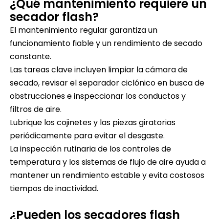
¿Qué mantenimiento requiere un
secador flash?
El mantenimiento regular garantiza un
funcionamiento fiable y un rendimiento de secado
constante.
Las tareas clave incluyen limpiar la cámara de
secado, revisar el separador ciclónico en busca de
obstrucciones e inspeccionar los conductos y
filtros de aire.
Lubrique los cojinetes y las piezas giratorias
periódicamente para evitar el desgaste.
La inspección rutinaria de los controles de
temperatura y los sistemas de flujo de aire ayuda a
mantener un rendimiento estable y evita costosos
tiempos de inactividad.
¿Pueden los secadores flash