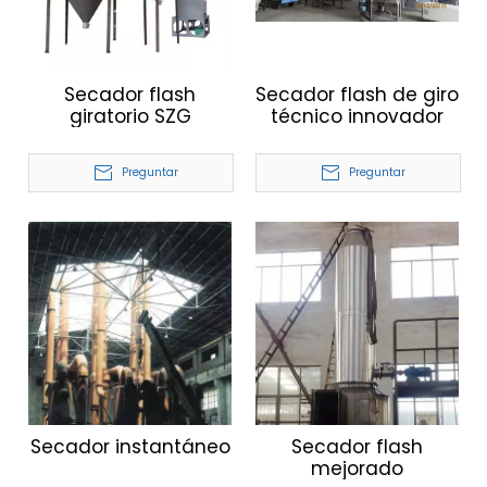
Secador flash
Secador flash de giro
giratorio SZG
técnico innovador
Preguntar
Preguntar
Secador instantáneo
Secador flash
mejorado