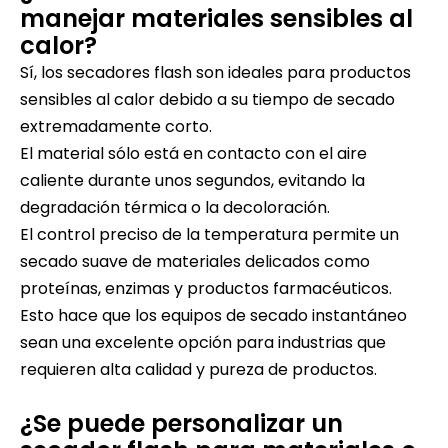
manejar materiales sensibles al
calor?
Sí, los secadores flash son ideales para productos
sensibles al calor debido a su tiempo de secado
extremadamente corto.
El material sólo está en contacto con el aire
caliente durante unos segundos, evitando la
degradación térmica o la decoloración.
El control preciso de la temperatura permite un
secado suave de materiales delicados como
proteínas, enzimas y productos farmacéuticos.
Esto hace que los equipos de secado instantáneo
sean una excelente opción para industrias que
requieren alta calidad y pureza de productos.
¿Se puede personalizar un