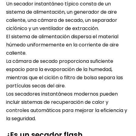
Un secador instantáneo típico consta de un
sistema de alimentación, un generador de aire
caliente, una cámara de secado, un separador
ciclónico y un ventilador de extracción.
El sistema de alimentación dispersa el material
húmedo uniformemente en la corriente de aire
caliente.
La cámara de secado proporciona suficiente
espacio para la evaporación de la humedad,
mientras que el ciclón o filtro de bolsa separa las
partículas secas del aire.
Los secadores instantáneos modernos pueden
incluir sistemas de recuperación de calor y
controles automáticos para mejorar la eficiencia y
la seguridad.
¿Es un secador flash