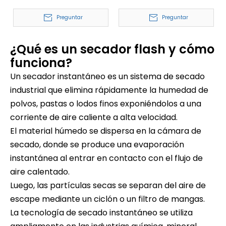
Preguntar
Preguntar
¿Qué es un secador flash y cómo
funciona?
Un secador instantáneo es un sistema de secado
industrial que elimina rápidamente la humedad de
polvos, pastas o lodos finos exponiéndolos a una
corriente de aire caliente a alta velocidad.
El material húmedo se dispersa en la cámara de
secado, donde se produce una evaporación
instantánea al entrar en contacto con el flujo de
aire calentado.
Luego, las partículas secas se separan del aire de
escape mediante un ciclón o un filtro de mangas.
La tecnología de secado instantáneo se utiliza