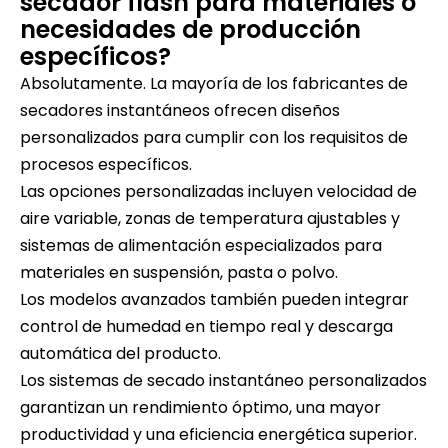
secador flash para materiales o
necesidades de producción
específicos?
Absolutamente. La mayoría de los fabricantes de
secadores instantáneos ofrecen diseños
personalizados para cumplir con los requisitos de
procesos específicos.
Las opciones personalizadas incluyen velocidad de
aire variable, zonas de temperatura ajustables y
sistemas de alimentación especializados para
materiales en suspensión, pasta o polvo.
Los modelos avanzados también pueden integrar
control de humedad en tiempo real y descarga
automática del producto.
Los sistemas de secado instantáneo personalizados
garantizan un rendimiento óptimo, una mayor
productividad y una eficiencia energética superior.