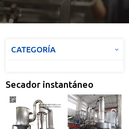
CATEGORÍA
Secador instantáneo