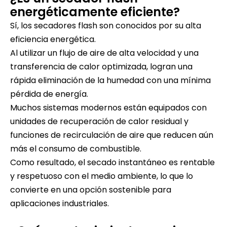
energéticamente eficiente?
Sí, los secadores flash son conocidos por su alta
eficiencia energética.
Al utilizar un flujo de aire de alta velocidad y una
transferencia de calor optimizada, logran una
rápida eliminación de la humedad con una mínima
pérdida de energía.
Muchos sistemas modernos están equipados con
unidades de recuperación de calor residual y
funciones de recirculación de aire que reducen aún
más el consumo de combustible.
Como resultado, el secado instantáneo es rentable
y respetuoso con el medio ambiente, lo que lo
convierte en una opción sostenible para
aplicaciones industriales.