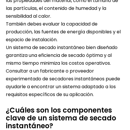
las propiedades del material, como el tamaño de
las partículas, el contenido de humedad y la
sensibilidad al calor.
También debes evaluar la capacidad de
producción, las fuentes de energía disponibles y el
espacio de instalación.
Un sistema de secado instantáneo bien diseñado
garantiza una eficiencia de secado óptima y al
mismo tiempo minimiza los costos operativos.
Consultar a un fabricante o proveedor
experimentado de secadores instantáneos puede
ayudarle a encontrar un sistema adaptado a los
requisitos específicos de su aplicación.
¿Cuáles son los componentes
clave de un sistema de secado
instantáneo?