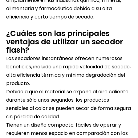
ampliamente en las industrias química, mineral,
alimentaria y farmacéutica debido a su alta
eficiencia y corto tiempo de secado.
¿Cuáles son las principales
ventajas de utilizar un secador
flash?
Los secadores instantáneos ofrecen numerosos
beneficios, incluida una rápida velocidad de secado,
alta eficiencia térmica y mínima degradación del
producto.
Debido a que el material se expone al aire caliente
durante sólo unos segundos, los productos
sensibles al calor se pueden secar de forma segura
sin pérdida de calidad.
Tienen un diseño compacto, fáciles de operar y
requieren menos espacio en comparación con las