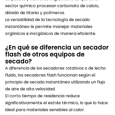
sector químico procesan carbonato de calcio,
dióxido de titanio y polímeros.
La versatilidad de la tecnología de secado
instantáneo le permite manejar materiales
orgánicos e inorgánicos de manera eficiente.
¿En qué se diferencia un secador
flash de otros equipos de
secado?
A diferencia de los secadores rotativos o de lecho
fluido, los secadores flash funcionan según el
principio de secado instantáneo utilizando un flujo
de aire de alta velocidad.
El corto tiempo de residencia reduce
significativamente el estrés térmico, lo que lo hace
ideal para materiales sensibles al calor.