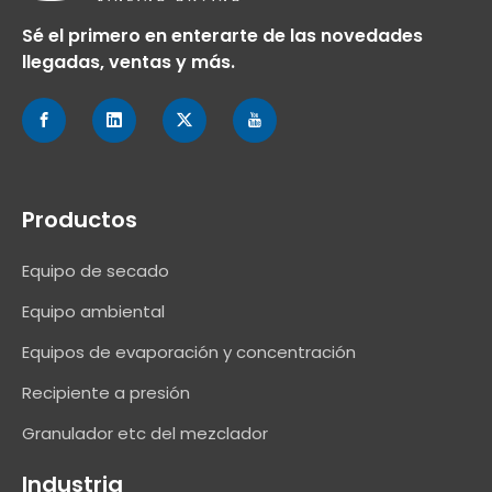
Sé el primero en enterarte de las novedades
llegadas, ventas y más.
Productos
Equipo de secado
Equipo ambiental
Equipos de evaporación y concentración
Recipiente a presión
Granulador etc del mezclador
Industria