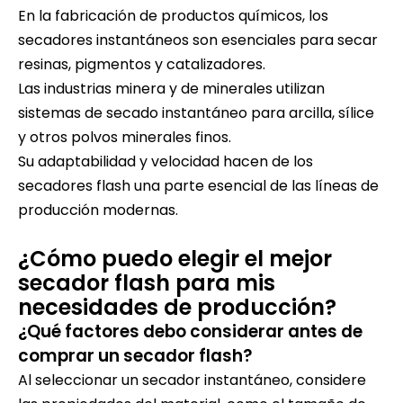
En la fabricación de productos químicos, los
secadores instantáneos son esenciales para secar
resinas, pigmentos y catalizadores.
Las industrias minera y de minerales utilizan
sistemas de secado instantáneo para arcilla, sílice
y otros polvos minerales finos.
Su adaptabilidad y velocidad hacen de los
secadores flash una parte esencial de las líneas de
producción modernas.
¿Cómo puedo elegir el mejor
secador flash para mis
necesidades de producción?
¿Qué factores debo considerar antes de
comprar un secador flash?
Al seleccionar un secador instantáneo, considere