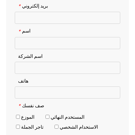
بريد إلكتروني
*
اسم
*
اسم الشركة
هاتف
صف نفسك
*
المستخدم النهائي
الموزع
الاستخدام الشخصي
تاجر الجملة