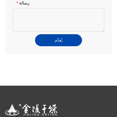
رسالة
*
يُقدِّم