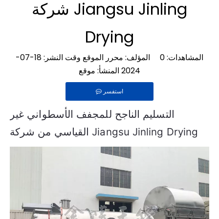
شركة Jiangsu Jinling
Drying
المشاهدات:
0
المؤلف: محرر الموقع وقت النشر: 18-07-
2024 المنشأ:
موقع
استفسر
التسليم الناجح للمجفف الأسطواني غير
القياسي من شركة Jiangsu Jinling Drying