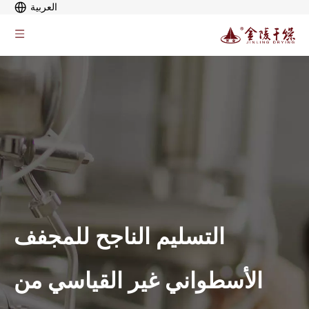
العربية
التسليم الناجح للمجفف
الأسطواني غير القياسي من