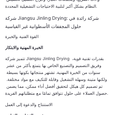
النظام بشكل أكبر لتلبية الاحتياجات التشغيلية المحددة.
شركة Jiangsu Jinling Drying: شركة رائدة في
حلول المجففات الأسطوانية غير القياسية
القوة الفنية والخبرة
الخبرة المهنية والابتكار
تتميز شركة Jiangsu Jinling Drying بقدرات تقنية قوية، 
وفريق التصميم والتصنيع الخاص بها يتمتع بأكثر من عشر 
سنوات من الخبرة المهنية. تشتهر منتجاتها بكونها بسيطة 
ولكنها متينة وسهلة التشغيل وقابلة للتكيف مع مواد مختلفة. 
تم تصميم كل هيكل لتحقيق أفضل أداء ممكن، مما يضمن 
حصول العملاء على حلول تتوافق تمامًا مع متطلباتهم الفريدة.
الاستنتاج والدعوة إلى العمل