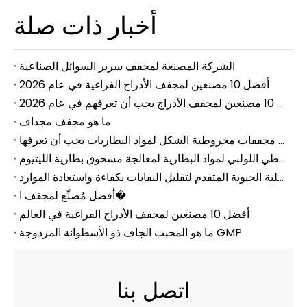
أخبار ذات صلة
الشركة المصنعة لمجفف سرير السوائل الصناعية
أفضل 10 مصنعين لمجفف الأدراج الفراغية في عام 2026
أفضل 10 مصنعين لمجفف الأدراج يجب أن تعرفهم في عام 2026
ما هو مجفف مجداف
أفضل 10 مصنعي مجففات مخروطية الشكل لمواد البطاريات يجب أن تعرفها
أعلى الشركة المصنعة للمجفف المخروطي اللولبي لمواد البطارية لمعالجة مسحوق بطارية الليثيوم
مجفف مجداف الحمأة للمواد الصلبة الحيوية المتقدم لتقليل النفايات بكفاءة واستعادة الموارد
أفضل مُصنِّع لمجفف ا�
أفضل 10 مصنعين لمجفف الأدراج الفراغية في العالم
ما هو المحبب الجاف ذو الأسطوانة المزدوجة GMP
اتصل بنا