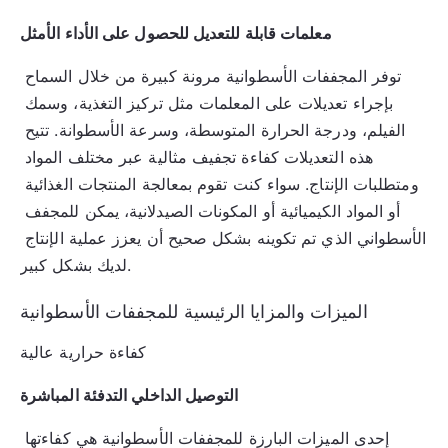
معلمات قابلة للتعديل للحصول على الأداء الأمثل
توفر المجففات الأسطوانية مرونة كبيرة من خلال السماح 
بإجراء تعديلات على المعلمات مثل تركيز التغذية، وسمك 
الفيلم، ودرجة الحرارة المتوسطة، وسرعة الأسطوانة. تتيح 
هذه التعديلات كفاءة تجفيف مثالية عبر مختلف المواد 
ومتطلبات الإنتاج. سواء كنت تقوم بمعالجة المنتجات الغذائية 
أو المواد الكيميائية أو المكونات الصيدلانية، يمكن للمجفف 
الأسطواني الذي تم تكوينه بشكل صحيح أن يعزز عملية الإنتاج 
لديك بشكل كبير.
الميزات والمزايا الرئيسية للمجففات الأسطوانية
كفاءة حرارية عالية
التوصيل الداخلي التدفئة المباشرة
إحدى الميزات البارزة للمجففات الأسطوانية هي كفاءتها 