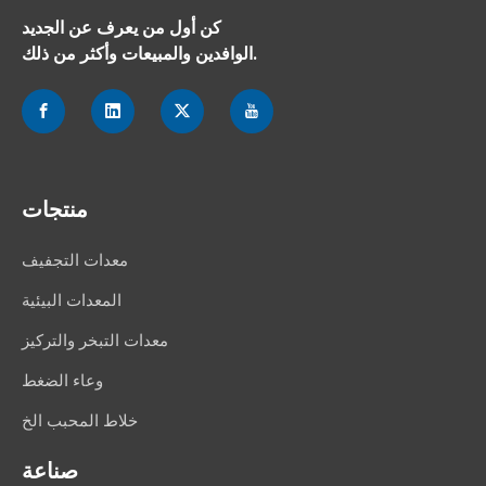
كن أول من يعرف عن الجديد
الوافدين والمبيعات وأكثر من ذلك.
منتجات
معدات التجفيف
المعدات البيئية
معدات التبخر والتركيز
وعاء الضغط
خلاط المحبب الخ
صناعة