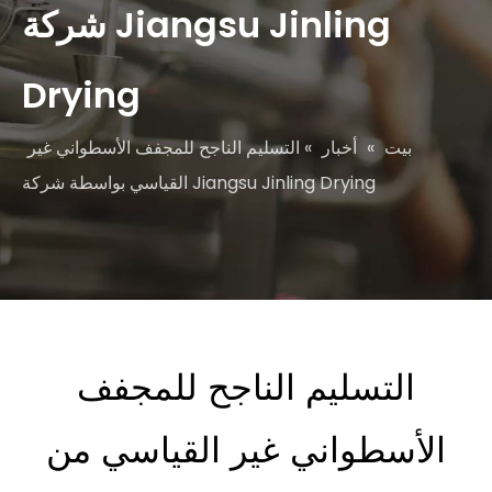
شركة Jiangsu Jinling
Drying
بيت
»
أخبار
»
التسليم الناجح للمجفف الأسطواني غير
القياسي بواسطة شركة Jiangsu Jinling Drying
التسليم الناجح للمجفف
الأسطواني غير القياسي من