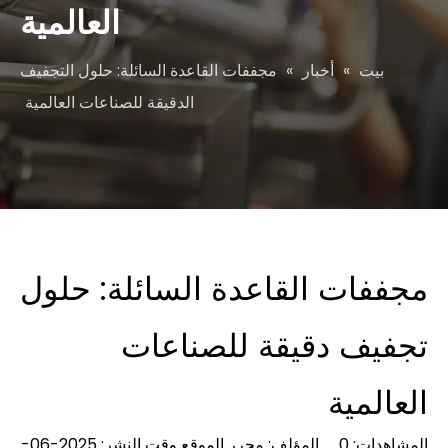
العالمية
بيت
»
أخبار
»
مجففات القاعدة السائلة: حلول التجفيف
الدقيقة للصناعات العالمية
مجففات القاعدة السائلة: حلول
تجفيف دقيقة للصناعات
العالمية
المشاهدات:
0
المؤلف: محرر الموقع وقت النشر: 2025-06-