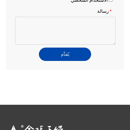
الاستخدام الشخصي
رسالة
*
يُقدِّم