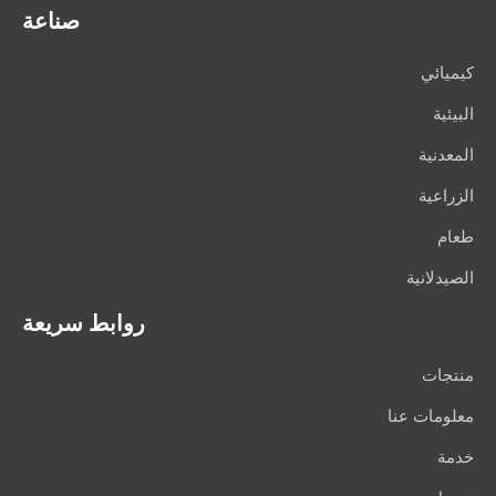
صناعة
كيميائي
البيئية
المعدنية
الزراعية
طعام
الصيدلانية
روابط سريعة
منتجات
معلومات عنا
خدمة