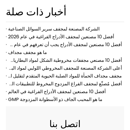
أخبار ذات صلة
الشركة المصنعة لمجفف سرير السوائل الصناعية
أفضل 10 مصنعين لمجفف الأدراج الفراغية في عام 2026
أفضل 10 مصنعين لمجفف الأدراج يجب أن تعرفهم في عام 2026
ما هو مجفف مجداف
أفضل 10 مصنعي مجففات مخروطية الشكل لمواد البطاريات يجب أن تعرفها
أعلى الشركة المصنعة للمجفف المخروطي اللولبي لمواد البطارية لمعالجة مسحوق بطارية الليثيوم
مجفف مجداف الحمأة للمواد الصلبة الحيوية المتقدم لتقليل النفايات بكفاءة واستعادة الموارد
أفضل مُصنِّع لمجفف الفراغ المزدوج المخروط للتطبيقات الصناعية
أفضل 10 مصنعين لمجفف الأدراج الفراغية في العالم
ما هو المحبب الجاف ذو الأسطوانة المزدوجة GMP
اتصل بنا