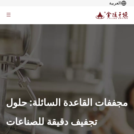
العربية
مجففات القاعدة السائلة: حلول
تجفيف دقيقة للصناعات