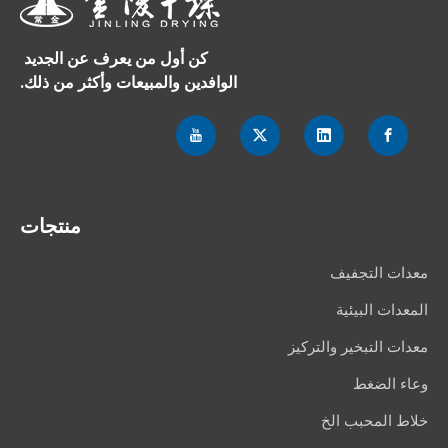
كن أول من يعرف عن الجديد
الوافدين والمبيعات وأكثر من ذلك.
منتجات
معدات التجفيف
المعدات البيئية
معدات التبخير والتركيز
وعاء الضغط
خلاط المحبب الخ