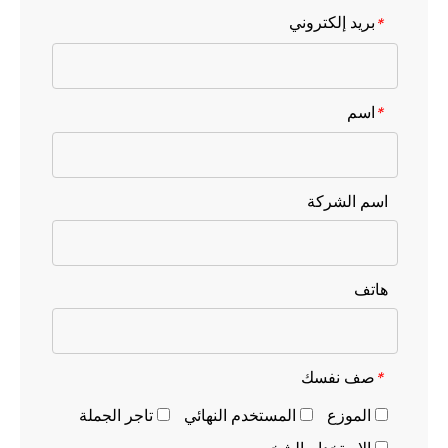
بريد إلكتروني
*
اسم
*
اسم الشركة
هاتف
صف نفسك
*
الموزع
المستخدم النهائي
تاجر الجملة